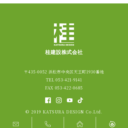
桂建設株式会社
〒435-0052 浜松市中央区天王町1930番地
TEL 053-421-9141
FAX 053-422-0685
© 2019 KATSURA DESIGN Co.Ltd.