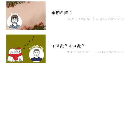
季節の飾り
スタッフの日常
post by 2023.12.13
イヌ派？ネコ派？
スタッフの日常
post by 2023.12.06