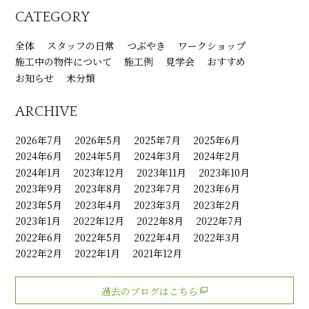
CATEGORY
全体
スタッフの日常
つぶやき
ワークショップ
施工中の物件について
施工例
見学会
おすすめ
お知らせ
未分類
ARCHIVE
2026年7月
2026年5月
2025年7月
2025年6月
2024年6月
2024年5月
2024年3月
2024年2月
2024年1月
2023年12月
2023年11月
2023年10月
2023年9月
2023年8月
2023年7月
2023年6月
2023年5月
2023年4月
2023年3月
2023年2月
2023年1月
2022年12月
2022年8月
2022年7月
2022年6月
2022年5月
2022年4月
2022年3月
2022年2月
2022年1月
2021年12月
過去のブログはこちら