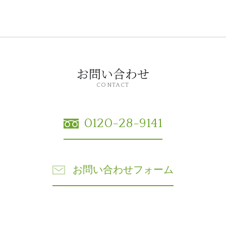
お問い合わせ
CONTACT
0120-28-9141
お問い合わせフォーム